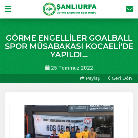
GÖRME ENGELLİLER GOALBALL
SPOR MÜSABAKASI KOCAELİ'DE
YAPILDI...
25 Temmuz 2022
Paylaş
Geri Dön