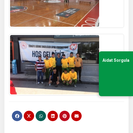
Aidat Sorgula