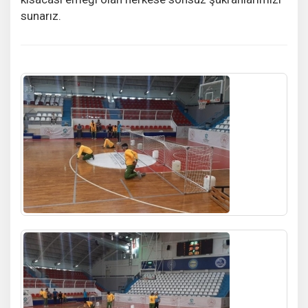
sunarız.